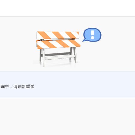
查询中，请刷新重试