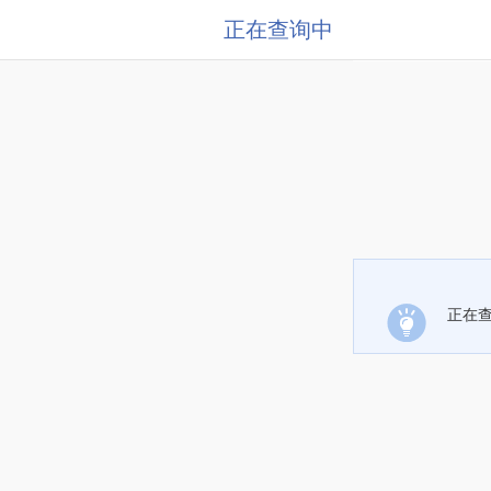
正在查询中
正在