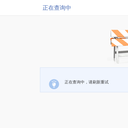
正在查询中
正在查询中，请刷新重试