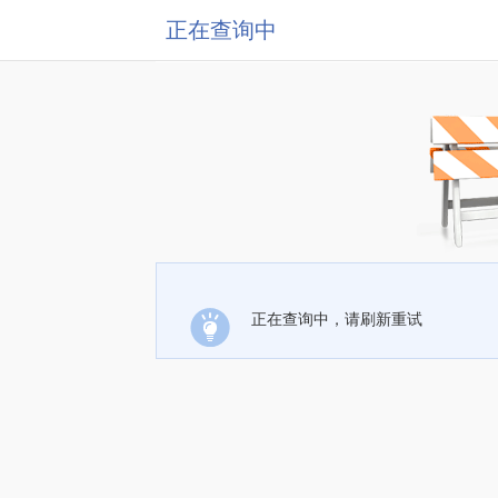
正在查询中
正在查询中，请刷新重试