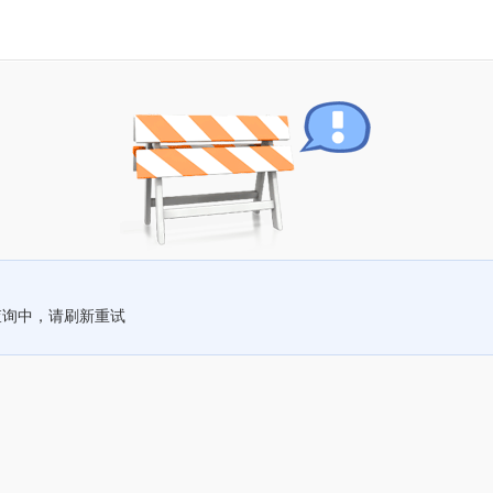
查询中，请刷新重试