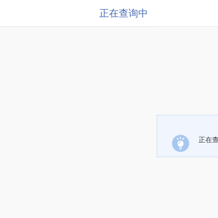
正在查询中
正在