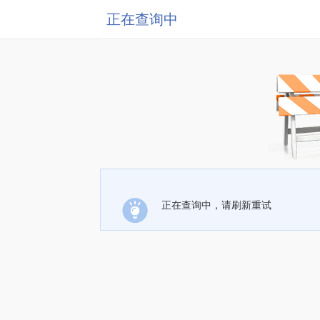
正在查询中
正在查询中，请刷新重试