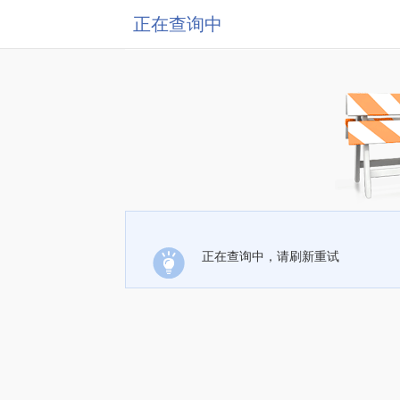
正在查询中
正在查询中，请刷新重试