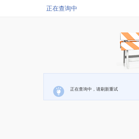
正在查询中
正在查询中，请刷新重试