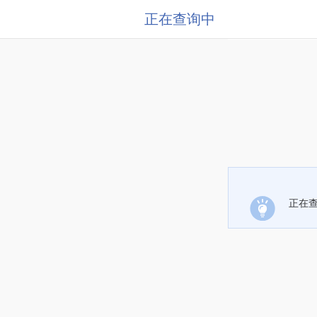
正在查询中
正在