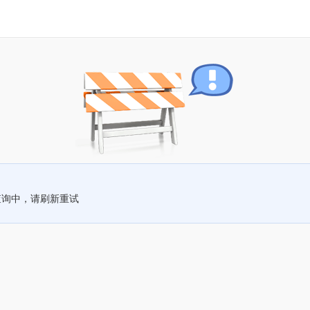
查询中，请刷新重试