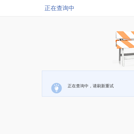
正在查询中
正在查询中，请刷新重试