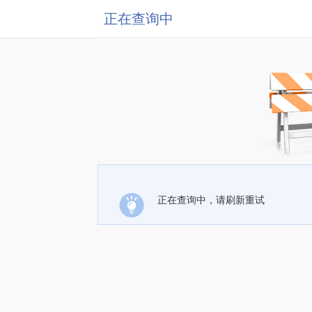
正在查询中
正在查询中，请刷新重试