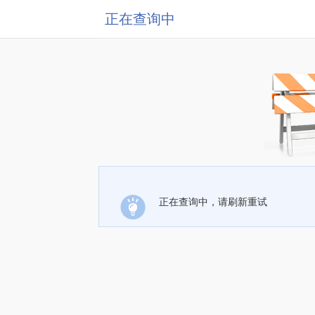
正在查询中
正在查询中，请刷新重试